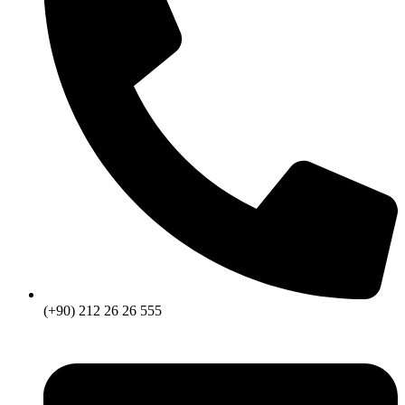
(+90) 212 26 26 555