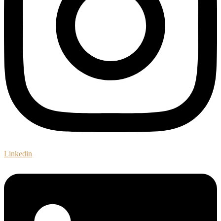
Linkedin