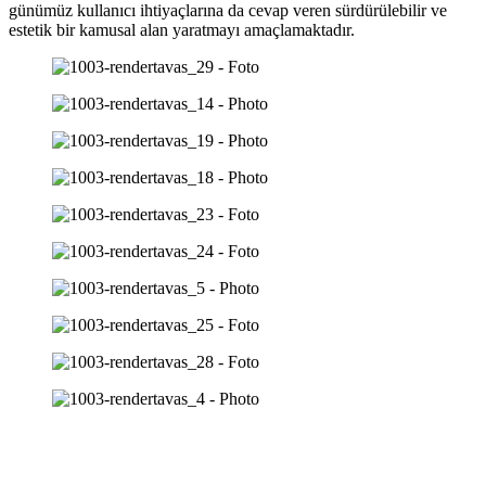
günümüz kullanıcı ihtiyaçlarına da cevap veren sürdürülebilir ve
estetik bir kamusal alan yaratmayı amaçlamaktadır.